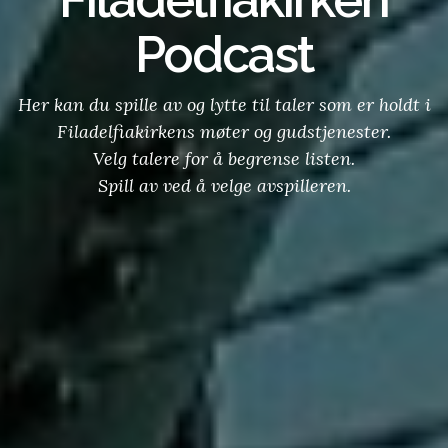
Podcast
Her kan du spille av og lytte til taler som er holdt i
Filadelfiakirkens møter og gudstjenester.
Velg talere for å begrense listen.
Spill av ved å velge avspilleren.