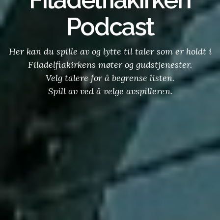
Podcast
Her kan du spille av og lytte til taler som er holdt i
Filadelfiakirkens møter og gudstjenester.
Velg talere for å begrense listen.
Spill av ved å velge avspilleren.